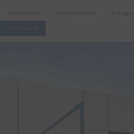
Unternehmen
Ansprechpartner
Strategie
Ausbildung