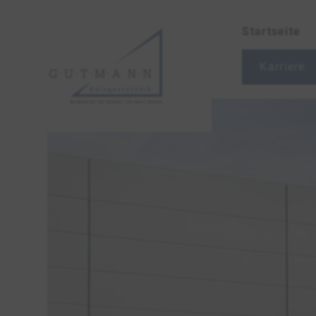
Startseite
Karriere