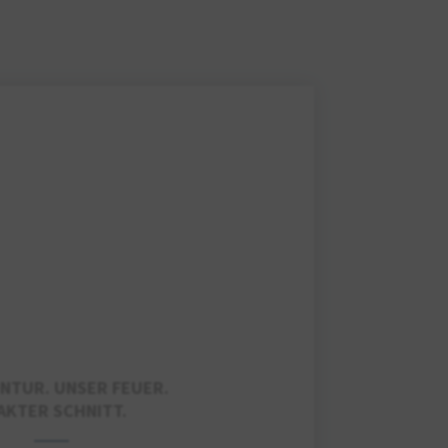
NTUR. UNSER FEUER.
AKTER SCHNITT.