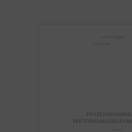
PROZESSSICHERHE
VERTEIDIGUNGSRELEVAN