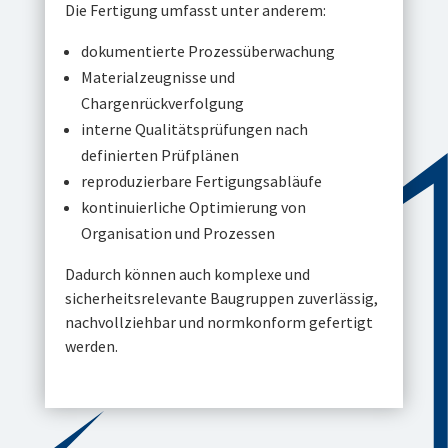
Die Fertigung umfasst unter anderem:
dokumentierte Prozessüberwachung
Materialzeugnisse und
Chargenrückverfolgung
interne Qualitätsprüfungen nach
definierten Prüfplänen
reproduzierbare Fertigungsabläufe
kontinuierliche Optimierung von
Organisation und Prozessen
Dadurch können auch komplexe und
sicherheitsrelevante Baugruppen zuverlässig,
nachvollziehbar und normkonform gefertigt
werden.