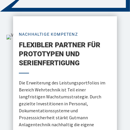
NACHHALTIGE KOMPETENZ
FLEXIBLER PARTNER FÜR
PROTOTYPEN UND
SERIENFERTIGUNG
Die Erweiterung des Leistungsportfolios im
Bereich Wehrtechnik ist Teil einer
langfristigen Wachstumsstrategie. Durch
gezielte Investitionen in Personal,
Dokumentationssysteme und
Prozesssicherheit stärkt Gutmann
Anlagentechnik nachhaltig die eigene