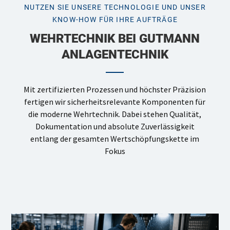
NUTZEN SIE UNSERE TECHNOLOGIE UND UNSER
KNOW-HOW FÜR IHRE AUFTRÄGE
WEHRTECHNIK BEI GUTMANN
ANLAGENTECHNIK
Mit zertifizierten Prozessen und höchster Präzision
fertigen wir sicherheitsrelevante Komponenten für
die moderne Wehrtechnik. Dabei stehen Qualität,
Dokumentation und absolute Zuverlässigkeit
entlang der gesamten Wertschöpfungskette im
Fokus