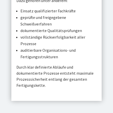
Dazu gehören unter anderem:
Einsatz qualifizierter Fachkräfte
geprüfte und freigegebene
Schweißverfahren
dokumentierte Qualitätsprüfungen
vollständige Rückverfolgbarkeit aller
Prozesse
auditierbare Organisations- und
Fertigungsstrukturen
Durch klar definierte Abläufe und
dokumentierte Prozesse entsteht maximale
Prozesssicherheit entlang der gesamten
Fertigungskette.