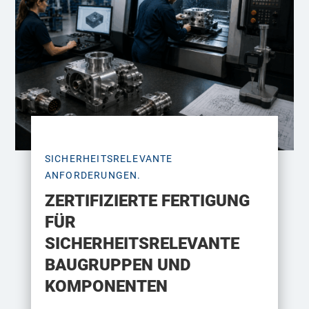
SICHERHEITSRELEVANTE
ANFORDERUNGEN.
ZERTIFIZIERTE FERTIGUNG
FÜR
SICHERHEITSRELEVANTE
BAUGRUPPEN UND
KOMPONENTEN