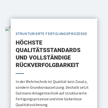
STRUKTURIERTE FERTIGUNGSPROZESSE
HÖCHSTE
QUALITÄTSSTANDARDS
UND VOLLSTÄNDIGE
RÜCKVERFOLGBARKEIT
In der Wehrtechnik ist Qualität kein Zusatz,
sondern Grundvoraussetzung. Deshalb setzt
Gutmann Anlagentechnik auf strukturierte
Fertigungsprozesse und eine lückenlose
Qualitätssicherung.