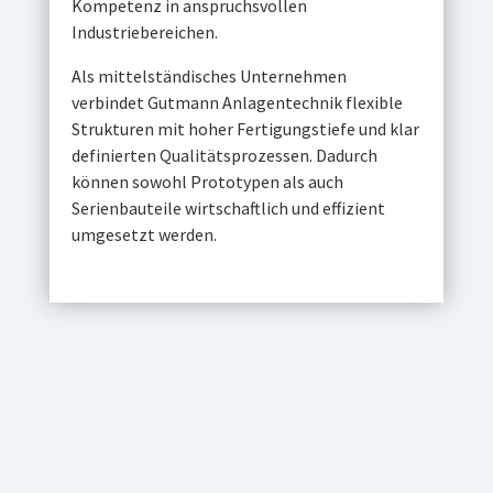
Kompetenz in anspruchsvollen
Industriebereichen.
Als mittelständisches Unternehmen
verbindet Gutmann Anlagentechnik flexible
Strukturen mit hoher Fertigungstiefe und klar
definierten Qualitätsprozessen. Dadurch
können sowohl Prototypen als auch
Serienbauteile wirtschaftlich und effizient
umgesetzt werden.
TECHNOLOGISCHES KNOW-HOW