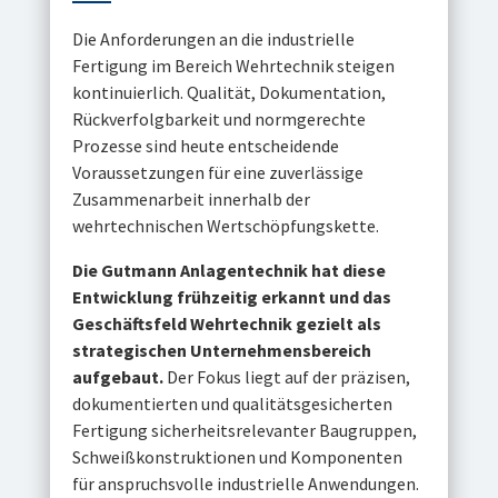
Die Anforderungen an die industrielle
Fertigung im Bereich Wehrtechnik steigen
kontinuierlich. Qualität, Dokumentation,
Rückverfolgbarkeit und normgerechte
Prozesse sind heute entscheidende
Voraussetzungen für eine zuverlässige
Zusammenarbeit innerhalb der
wehrtechnischen Wertschöpfungskette.
Die Gutmann Anlagentechnik hat diese
Entwicklung frühzeitig erkannt und das
Geschäftsfeld Wehrtechnik gezielt als
strategischen Unternehmensbereich
aufgebaut.
Der Fokus liegt auf der präzisen,
dokumentierten und qualitätsgesicherten
Fertigung sicherheitsrelevanter Baugruppen,
Schweißkonstruktionen und Komponenten
für anspruchsvolle industrielle Anwendungen.