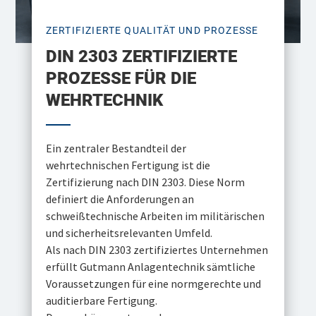
ZERTIFIZIERTE QUALITÄT UND PROZESSE
DIN 2303 ZERTIFIZIERTE
PROZESSE FÜR DIE
WEHRTECHNIK
Ein zentraler Bestandteil der
wehrtechnischen Fertigung ist die
Zertifizierung nach DIN 2303. Diese Norm
definiert die Anforderungen an
schweißtechnische Arbeiten im militärischen
und sicherheitsrelevanten Umfeld.
Als nach DIN 2303 zertifiziertes Unternehmen
erfüllt Gutmann Anlagentechnik sämtliche
Voraussetzungen für eine normgerechte und
auditierbare Fertigung.