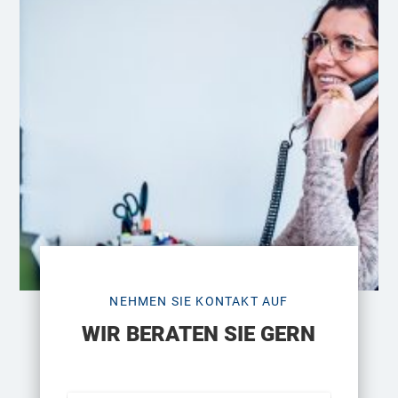
NEHMEN SIE KONTAKT AUF
WIR BERATEN SIE GERN