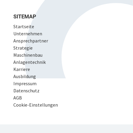
SITEMAP
Startseite
Unternehmen
Ansprechpartner
Strategie
Maschinenbau
Anlagentechnik
Karriere
Ausbildung
Impressum
Datenschutz
AGB
Cookie-Einstellungen