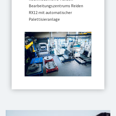
Bearbeitungszentrums Reiden
RX12 mit automatischer
Palettisieranlage