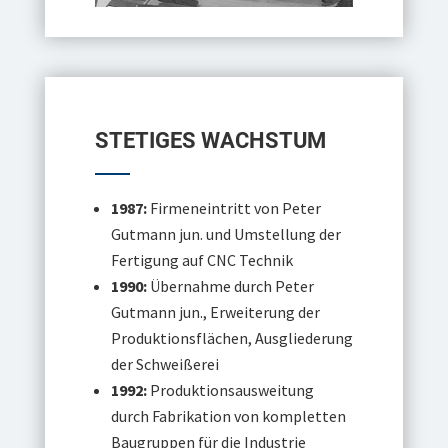
STETIGES WACHSTUM
1987:
Firmeneintritt von Peter
Gutmann jun. und Umstellung der
Fertigung auf CNC Technik
1990:
Übernahme durch Peter
Gutmann jun., Erweiterung der
Produktionsflächen, Ausgliederung
der Schweißerei
1992:
Produktionsausweitung
durch Fabrikation von kompletten
Baugruppen für die Industrie