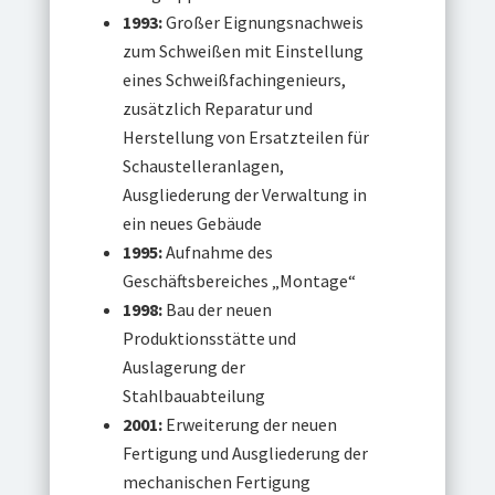
1993:
Großer Eignungsnachweis
zum Schweißen mit Einstellung
eines Schweißfachingenieurs,
zusätzlich Reparatur und
Herstellung von Ersatzteilen für
Schaustelleranlagen,
Ausgliederung der Verwaltung in
ein neues Gebäude
1995:
Aufnahme des
Geschäftsbereiches „Montage“
1998:
Bau der neuen
Produktionsstätte und
Auslagerung der
Stahlbauabteilung
2001:
Erweiterung der neuen
Fertigung und Ausgliederung der
mechanischen Fertigung