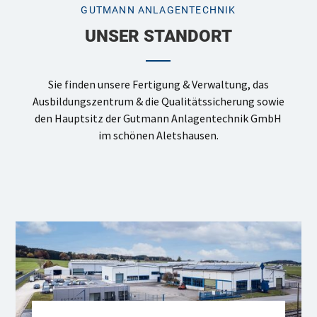
GUTMANN ANLAGENTECHNIK
UNSER STANDORT
Sie finden unsere Fertigung & Verwaltung, das
Ausbildungszentrum & die Qualitätssicherung sowie
den Hauptsitz der Gutmann Anlagentechnik GmbH
im schönen Aletshausen.