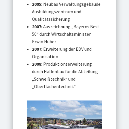
2005:
Neubau Verwaltungsgebäude
Ausbildungszentrum und
Qualitätssicherung
2007:
Auszeichnung „Bayerns Best
50“ durch Wirtschaftsminister
Erwin Huber
2007:
Erweiterung der EDV und
Organisation
2008:
Produktionserweiterung
durch Hallenbau für die Abteilung
„Schweißtechnik“ und
„Oberflächentechnik“