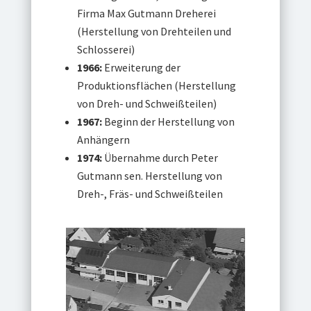
Firma Max Gutmann Dreherei
(Herstellung von Drehteilen und
Schlosserei)
1966:
Erweiterung der
Produktionsflächen (Herstellung
von Dreh- und Schweißteilen)
1967:
Beginn der Herstellung von
Anhängern
1974:
Übernahme durch Peter
Gutmann sen. Herstellung von
Dreh-, Fräs- und Schweißteilen