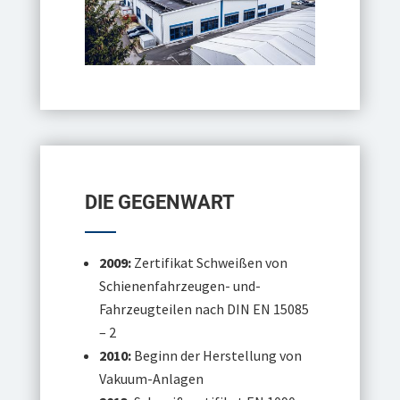
DIE GEGENWART
2009:
Zertifikat Schweißen von
Schienenfahrzeugen- und-
Fahrzeugteilen nach DIN EN 15085
– 2
2010:
Beginn der Herstellung von
Vakuum-Anlagen