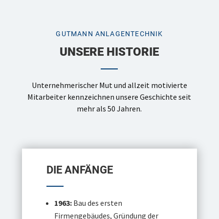
GUTMANN ANLAGENTECHNIK
UNSERE HISTORIE
Unternehmerischer Mut und allzeit motivierte
Mitarbeiter kennzeichnen unsere Geschichte seit
mehr als 50 Jahren.
DIE ANFÄNGE
1963:
Bau des ersten
Firmengebäudes, Gründung der